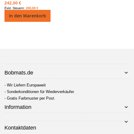
242,00 €
200,00 €
In den Warenkorb
Bobmats.de
- Wir Liefern Europaweit
- Sonderkonditionen für Wiederverkäufer.
- Gratis Farbmuster per Post.
Information
Kontaktdaten