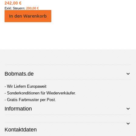
242,00 €
200,00 €
In den Warenkorb
Bobmats.de
- Wir Liefern Europaweit
- Sonderkonditionen für Wiederverkäufer.
- Gratis Farbmuster per Post.
Information
Kontaktdaten