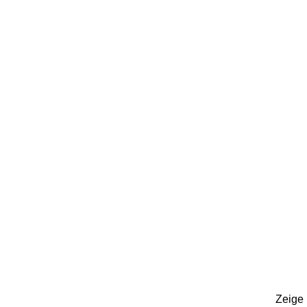
Zeige