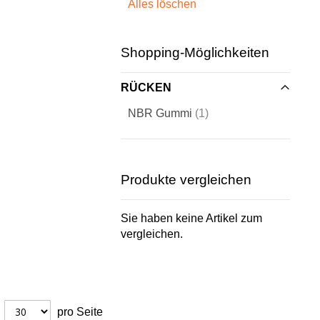
Alles löschen
entfernen
Shopping-Möglichkeiten
RÜCKEN
Artikel
NBR Gummi
1
Produkte vergleichen
Sie haben keine Artikel zum
vergleichen.
pro Seite