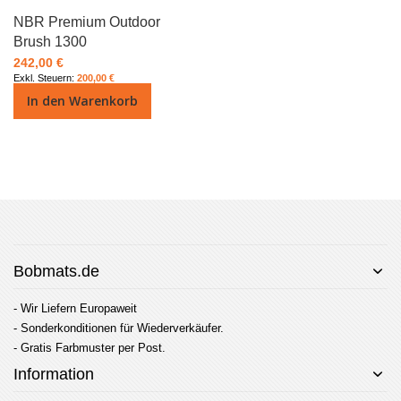
NBR Premium Outdoor
Brush 1300
242,00 €
200,00 €
In den Warenkorb
Bobmats.de
- Wir Liefern Europaweit
- Sonderkonditionen für Wiederverkäufer.
- Gratis Farbmuster per Post.
Information